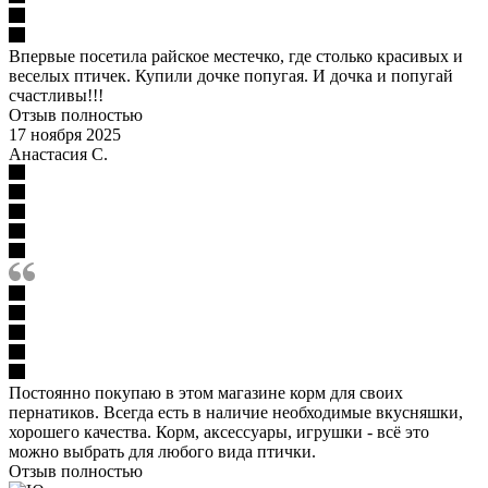
Впервые посетила райское местечко, где столько красивых и
веселых птичек. Купили дочке попугая. И дочка и попугай
счастливы!!!
Отзыв полностью
17 ноября 2025
Анастасия С.
Постоянно покупаю в этом магазине корм для своих
пернатиков. Всегда есть в наличие необходимые вкусняшки,
хорошего качества. Корм, аксессуары, игрушки - всё это
можно выбрать для любого вида птички.
Отзыв полностью