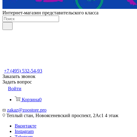
Интернет-магазин представительского класса
+7 (495) 532-54-93
Заказать звонок
Задать вопрос
Войти
Корзина
0
zakaz@zoostore.pro
Теплый стан, Новоясеневский проспект, 2Ас1 4 этаж
Вконтакте
Instagram
Telegram