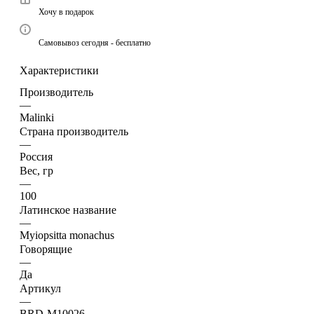
Хочу в подарок
Самовывоз сегодня - бесплатно
Характеристики
Производитель
—
Malinki
Страна производитель
—
Россия
Вес, гр
—
100
Латинское название
—
Myiopsitta monachus
Говорящие
—
Да
Артикул
—
BRD-M10026