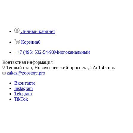
Личный кабинет
Корзина
0
+7 (495) 532-54-93
Многоканальный
Контактная информация
Теплый стан, Новоясеневский проспект, 2Ас1 4 этаж
zakaz@zoostore.pro
Вконтакте
Instagram
Telegram
TikTok