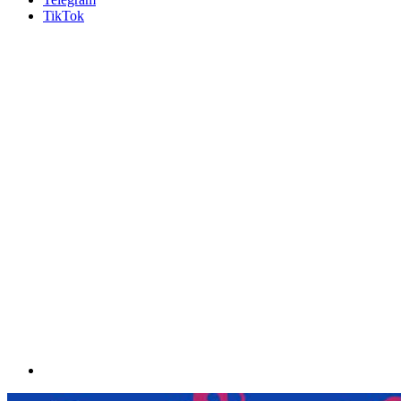
TikTok