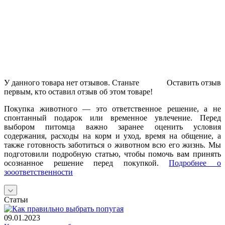
У данного товара нет отзывов. Станьте
Оставить отзыв
первым, кто оставил отзыв об этом товаре!
Покупка животного — это ответственное решение, а не
спонтанный подарок или временное увлечение. Перед
выбором питомца важно заранее оценить условия
содержания, расходы на корм и уход, время на общение, а
также готовность заботиться о животном всю его жизнь. Мы
подготовили подробную статью, чтобы помочь вам принять
осознанное решение перед покупкой.
Подробнее о
зооответственности
Статьи
09.01.2023