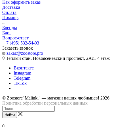
Как оформить заказ
Доставка
Оплата
Помощь
Бренды
Блог
Вопрос-ответ
+7 (495) 532-54-93
Заказать звонок
zakaz@zoostore.pro
Теплый стан, Новоясеневский проспект, 2Ас1 4 этаж
Вконтакте
Instagram
Telegram
TikTok
© Zoostore"Malinki" — магазин ваших любимцев! 2026
Политика обработки персональных данных
Найти
0