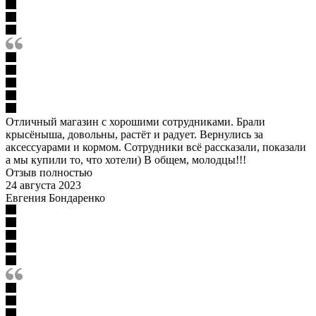
Отличный магазин с хорошими сотрудниками. Брали
крысёныша, довольны, растёт и радует. Вернулись за
аксессуарами и кормом. Сотрудники всё рассказали, показали
а мы купили то, что хотели) В общем, молодцы!!!
Отзыв полностью
24 августа 2023
Евгения Бондаренко