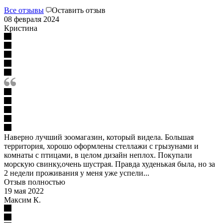
Все отзывы
Оставить отзыв
08 февраля 2024
Кристина
Наверно лучший зоомагазин, который видела. Большая
территория, хорошо оформлены стеллажи с грызунами и
комнаты с птицами, в целом дизайн неплох. Покупали
морскую свинку,очень шустрая. Правда худенькая была, но за
2 недели проживания у меня уже успели...
Отзыв полностью
19 мая 2022
Максим К.