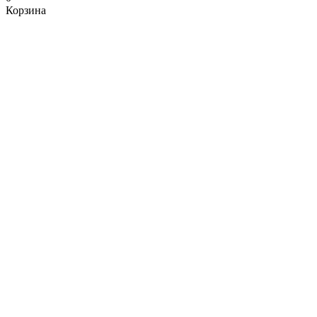
Корзина