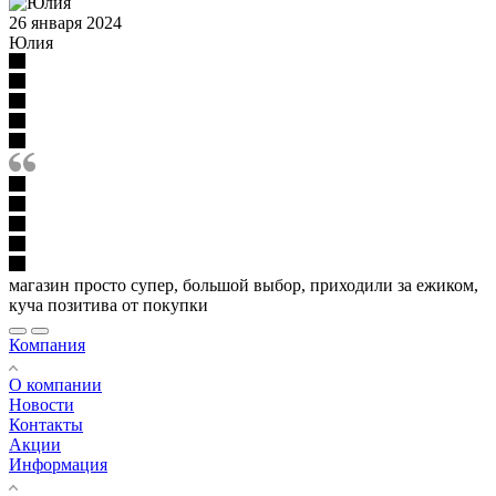
26 января 2024
Юлия
магазин просто супер, большой выбор, приходили за ежиком,
куча позитива от покупки
Компания
О компании
Новости
Контакты
Акции
Информация