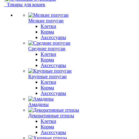
Товары для кошек
Мелкие попугаи
Клетки
Корма
Аксессуары
Средние попугаи
Клетки
Корма
Аксессуары
Крупные попугаи
Клетки
Корма
Аксессуары
Амадины
Декоративные птицы
Клетки
Корма
Аксессуары