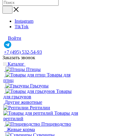
Instagram
TikTok
Войти
+7 (495) 532-54-93
Заказать звонок
Каталог
Птицы
Товары для
птиц
Грызуны
Товары
для грызунов
Другие животные
Рептилии
Товары для
рептилий
Птицеводство
Живые корма
Сувениры