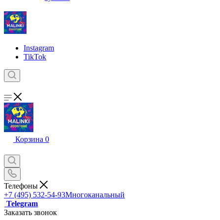
Instagram
TikTok
Корзина
0
Телефоны
+7 (495) 532-54-93
Многоканальный
Telegram
Заказать звонок