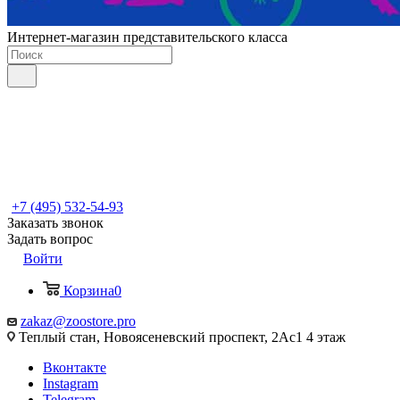
Интернет-магазин представительского класса
+7 (495) 532-54-93
Заказать звонок
Задать вопрос
Войти
Корзина
0
zakaz@zoostore.pro
Теплый стан, Новоясеневский проспект, 2Ас1 4 этаж
Вконтакте
Instagram
Telegram