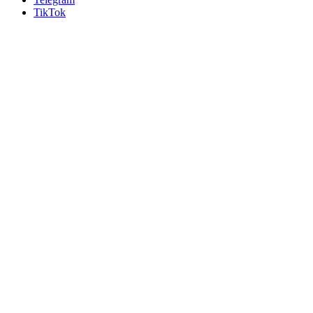
TikTok