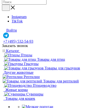
Instagram
TikTok
Войти
+7 (495) 532-54-93
Заказать звонок
Каталог
Птицы
Товары для птиц
Грызуны
Товары для грызунов
Другие животные
Рептилии
Товары для рептилий
Птицеводство
Живые корма
Сувениры
Товары для кошек