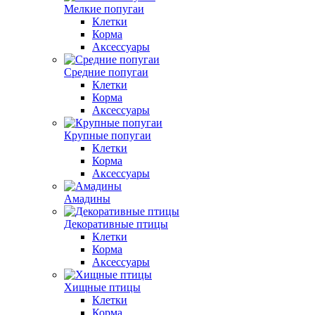
Мелкие попугаи
Клетки
Корма
Аксессуары
Средние попугаи
Клетки
Корма
Аксессуары
Крупные попугаи
Клетки
Корма
Аксессуары
Амадины
Декоративные птицы
Клетки
Корма
Аксессуары
Хищные птицы
Клетки
Корма