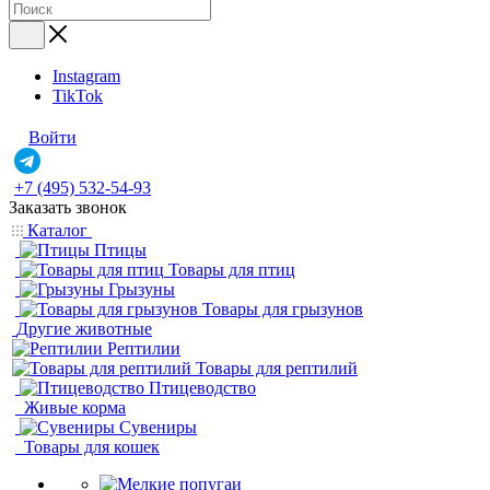
Instagram
TikTok
Войти
+7 (495) 532-54-93
Заказать звонок
Каталог
Птицы
Товары для птиц
Грызуны
Товары для грызунов
Другие животные
Рептилии
Товары для рептилий
Птицеводство
Живые корма
Сувениры
Товары для кошек