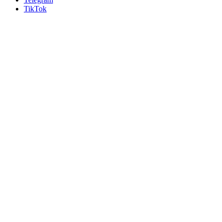
TikTok