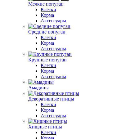
Мелкие попугаи
Клетки
Корма
Аксессуары
Средние попугаи
Клетки
Корма
Аксессуары
Крупные попугаи
Клетки
Корма
Аксессуары
Амадины
Декоративные птицы
Клетки
Корма
Аксессуары
Хищные птицы
Клетки
Корма