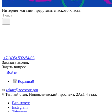
Интернет-магазин представительского класса
+7 (495) 532-54-93
Заказать звонок
Задать вопрос
Войти
Корзина
0
zakaz@zoostore.pro
Теплый стан, Новоясеневский проспект, 2Ас1 4 этаж
Вконтакте
Instagram
Telegram