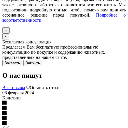
также готовность заботиться о животном всю его жизнь. Мы
подготовили подробную статью, чтобы помочь вам принять
осознанное решение перед покупкой.
Подробнее о
зооответственности
×
Бесплатная консультация
Предлагаем Вам бесплатную профессиональную
консультацию по покупке и содержанию животных,
представленных на нашем сайте.
Заказать
Закрыть
О нас пишут
Все отзывы
Оставить отзыв
08 февраля 2024
Кристина