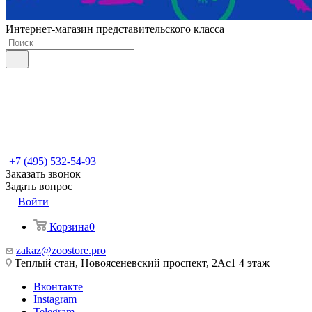
Интернет-магазин представительского класса
+7 (495) 532-54-93
Заказать звонок
Задать вопрос
Войти
Корзина
0
zakaz@zoostore.pro
Теплый стан, Новоясеневский проспект, 2Ас1 4 этаж
Вконтакте
Instagram
Telegram