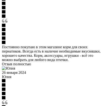
Постоянно покупаю в этом магазине корм для своих
пернатиков. Всегда есть в наличие необходимые вкусняшки,
хорошего качества. Корм, аксессуары, игрушки - всё это
можно выбрать для любого вида птички.
Отзыв полностью
26 января 2024
Юлия