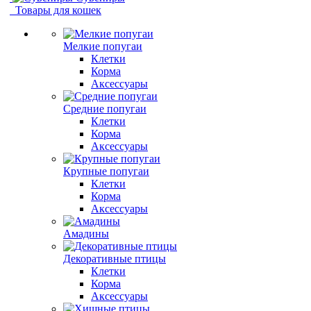
Товары для кошек
Мелкие попугаи
Клетки
Корма
Аксессуары
Средние попугаи
Клетки
Корма
Аксессуары
Крупные попугаи
Клетки
Корма
Аксессуары
Амадины
Декоративные птицы
Клетки
Корма
Аксессуары