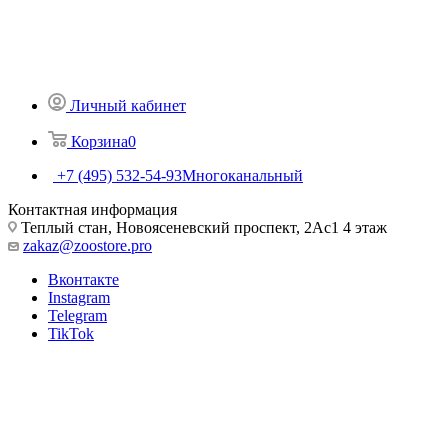
Личный кабинет
Корзина
0
+7 (495) 532-54-93
Многоканальный
Контактная информация
Теплый стан, Новоясеневский проспект, 2Ас1 4 этаж
zakaz@zoostore.pro
Вконтакте
Instagram
Telegram
TikTok