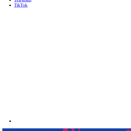
TikTok