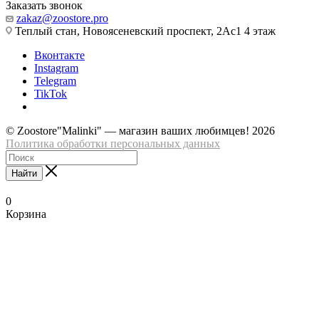
Заказать звонок
zakaz@zoostore.pro
Теплый стан, Новоясеневский проспект, 2Ас1 4 этаж
Вконтакте
Instagram
Telegram
TikTok
© Zoostore"Malinki" — магазин ваших любимцев! 2026
Политика обработки персональных данных
Найти
0
Корзина