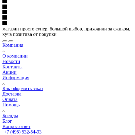
магазин просто супер, большой выбор, приходили за ежиком,
куча позитива от покупки
Компания
О компании
Новости
Контакты
Акции
Информация
Как оформить заказ
Доставка
Оплата
Помощь
Бренды
Блог
Вопрос-ответ
+7 (495) 532-54-93