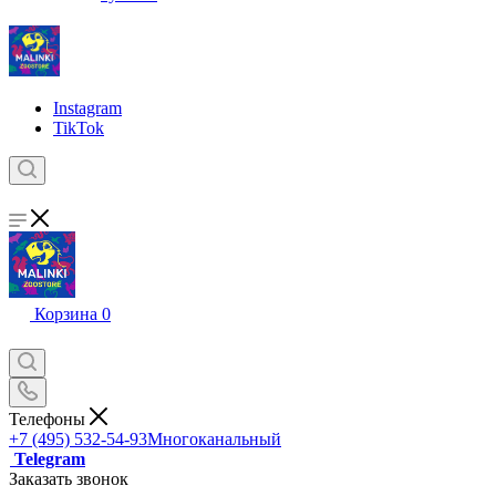
Instagram
TikTok
Корзина
0
Телефоны
+7 (495) 532-54-93
Многоканальный
Telegram
Заказать звонок