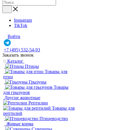
Instagram
TikTok
Войти
+7 (495) 532-54-93
Заказать звонок
Каталог
Птицы
Товары для
птиц
Грызуны
Товары
для грызунов
Другие животные
Рептилии
Товары для
рептилий
Птицеводство
Живые корма
Сувениры