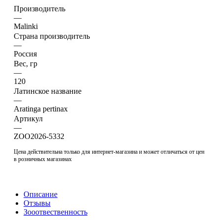
Производитель
—
Malinki
Страна производитель
—
Россия
Вес, гр
—
120
Латинское название
—
Aratinga pertinax
Артикул
—
ZOO2026-5332
Цена действительна только для интернет-магазина и может отличаться от цен
в розничных магазинах
Описание
Отзывы
Зооотвественность