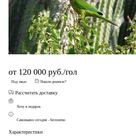
от
120 000
руб.
/гол
Под заказ
Нашли дешевле?
Рассчитать доставку
Хочу в подарок
Самовывоз сегодня - бесплатно
Характеристики