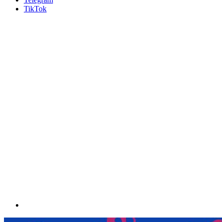
TikTok