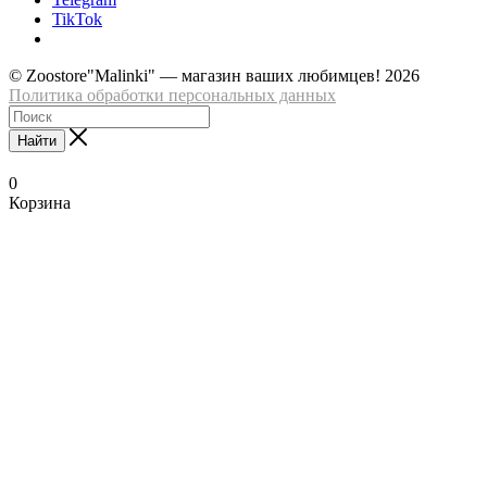
TikTok
© Zoostore"Malinki" — магазин ваших любимцев! 2026
Политика обработки персональных данных
Найти
0
Корзина