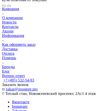
Компания
О компании
Новости
Контакты
Акции
Информация
Как оформить заказ
Доставка
Оплата
Помощь
Бренды
Блог
Вопрос-ответ
+7 (495) 532-54-93
Заказать звонок
zakaz@zoostore.pro
Теплый стан, Новоясеневский проспект, 2Ас1 4 этаж
Вконтакте
Instagram
Telegram