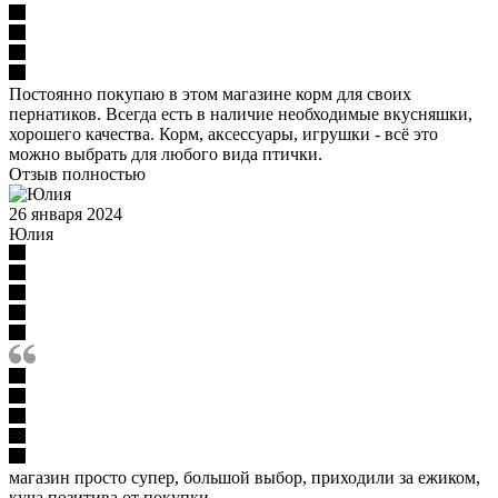
Постоянно покупаю в этом магазине корм для своих
пернатиков. Всегда есть в наличие необходимые вкусняшки,
хорошего качества. Корм, аксессуары, игрушки - всё это
можно выбрать для любого вида птички.
Отзыв полностью
26 января 2024
Юлия
магазин просто супер, большой выбор, приходили за ежиком,
куча позитива от покупки