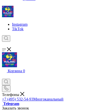
Instagram
TikTok
Корзина
0
Телефоны
+7 (495) 532-54-93
Многоканальный
Telegram
Заказать звонок