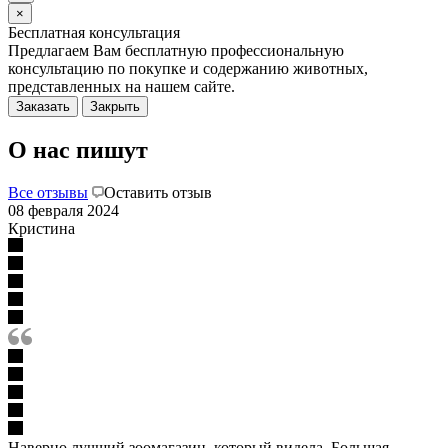
×
Бесплатная консультация
Предлагаем Вам бесплатную профессиональную
консультацию по покупке и содержанию животных,
представленных на нашем сайте.
Заказать
Закрыть
О нас пишут
Все отзывы
Оставить отзыв
08 февраля 2024
Кристина
Наверно лучший зоомагазин, который видела. Большая