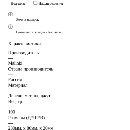
Под заказ
Нашли дешевле?
Хочу в подарок
Самовывоз сегодня - бесплатно
Характеристики
Производитель
—
Malinki
Страна производитель
—
Россия
Материал
—
Дерево, металл, джут
Вес, гр
—
100
Размеры (Д*Ш*В)
—
230мм. x 80мм. x 20мм.