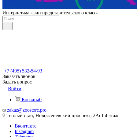
Интернет-магазин представительского класса
+7 (495) 532-54-93
Заказать звонок
Задать вопрос
Войти
Корзина
0
zakaz@zoostore.pro
Теплый стан, Новоясеневский проспект, 2Ас1 4 этаж
Вконтакте
Instagram
Telegram