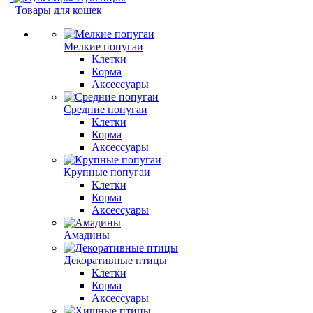
Товары для кошек
Мелкие попугаи
Клетки
Корма
Аксессуары
Средние попугаи
Клетки
Корма
Аксессуары
Крупные попугаи
Клетки
Корма
Аксессуары
Амадины
Декоративные птицы
Клетки
Корма
Аксессуары