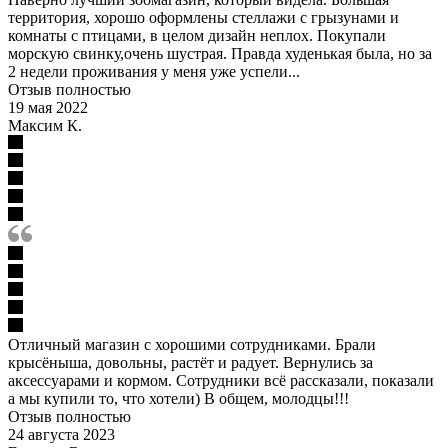
территория, хорошо оформлены стеллажи с грызунами и
комнаты с птицами, в целом дизайн неплох. Покупали
морскую свинку,очень шустрая. Правда худенькая была, но за
2 недели проживания у меня уже успели...
Отзыв полностью
19 мая 2022
Максим К.
Отличный магазин с хорошими сотрудниками. Брали
крысёныша, довольны, растёт и радует. Вернулись за
аксессуарами и кормом. Сотрудники всё рассказали, показали
а мы купили то, что хотели) В общем, молодцы!!!
Отзыв полностью
24 августа 2023