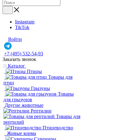
Instagram
TikTok
Войти
+7 (495) 532-54-93
Заказать звонок
Каталог
Птицы
Товары для
птиц
Грызуны
Товары
для грызунов
Другие животные
Рептилии
Товары для
рептилий
Птицеводство
Живые корма
Сувениры