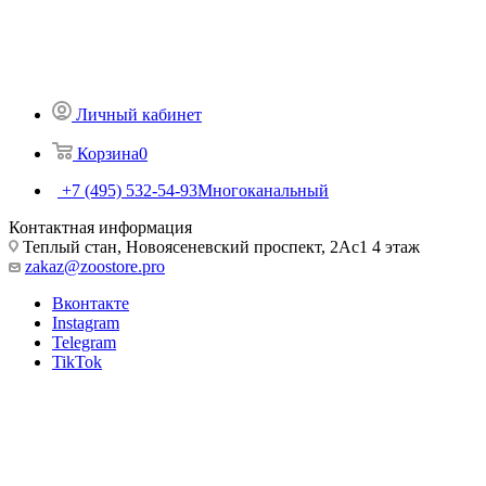
Личный кабинет
Корзина
0
+7 (495) 532-54-93
Многоканальный
Контактная информация
Теплый стан, Новоясеневский проспект, 2Ас1 4 этаж
zakaz@zoostore.pro
Вконтакте
Instagram
Telegram
TikTok