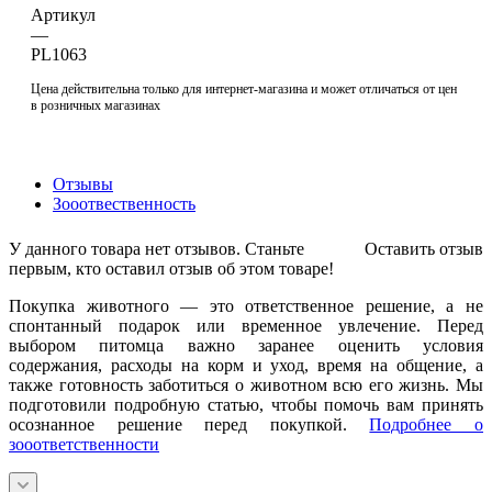
Артикул
—
PL1063
Цена действительна только для интернет-магазина и может отличаться от цен
в розничных магазинах
Отзывы
Зооотвественность
У данного товара нет отзывов. Станьте
Оставить отзыв
первым, кто оставил отзыв об этом товаре!
Покупка животного — это ответственное решение, а не
спонтанный подарок или временное увлечение. Перед
выбором питомца важно заранее оценить условия
содержания, расходы на корм и уход, время на общение, а
также готовность заботиться о животном всю его жизнь. Мы
подготовили подробную статью, чтобы помочь вам принять
осознанное решение перед покупкой.
Подробнее о
зооответственности