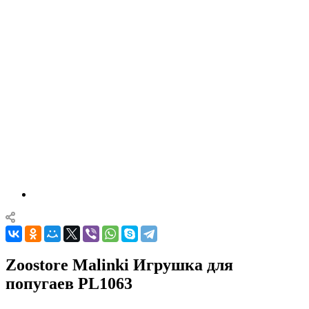
Zoostore Malinki Игрушка для
попугаев PL1063