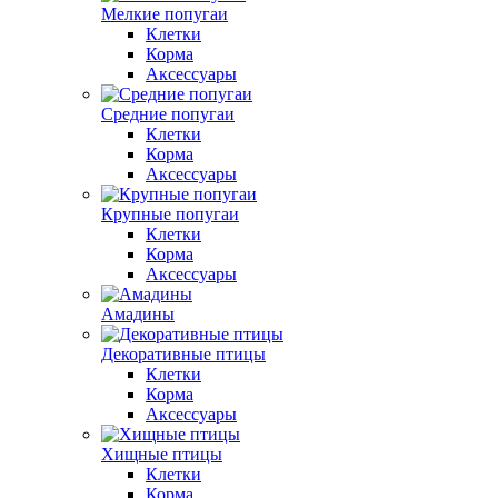
Мелкие попугаи
Клетки
Корма
Аксессуары
Средние попугаи
Клетки
Корма
Аксессуары
Крупные попугаи
Клетки
Корма
Аксессуары
Амадины
Декоративные птицы
Клетки
Корма
Аксессуары
Хищные птицы
Клетки
Корма