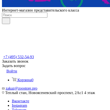
Интернет-магазин представительского класса
+7 (495) 532-54-93
Заказать звонок
Задать вопрос
Войти
Корзина
0
zakaz@zoostore.pro
Теплый стан, Новоясеневский проспект, 2Ас1 4 этаж
Вконтакте
Instagram
Telegram