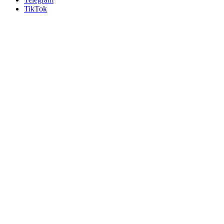
TikTok