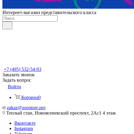
Интернет-магазин представительского класса
+7 (495) 532-54-93
Заказать звонок
Задать вопрос
Войти
Корзина
0
zakaz@zoostore.pro
Теплый стан, Новоясеневский проспект, 2Ас1 4 этаж
Вконтакте
Instagram
Telegram