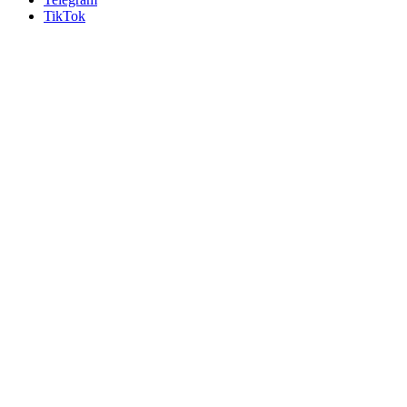
TikTok