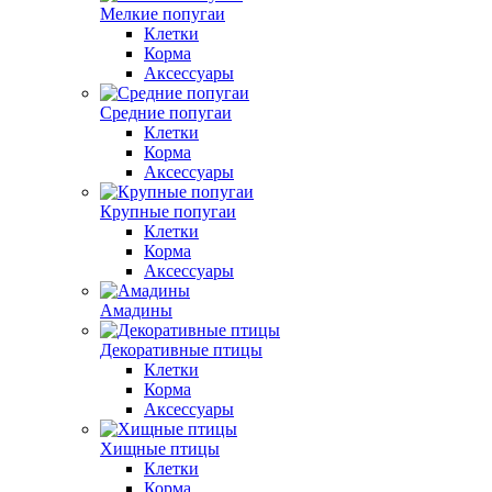
Мелкие попугаи
Клетки
Корма
Аксессуары
Средние попугаи
Клетки
Корма
Аксессуары
Крупные попугаи
Клетки
Корма
Аксессуары
Амадины
Декоративные птицы
Клетки
Корма
Аксессуары
Хищные птицы
Клетки
Корма