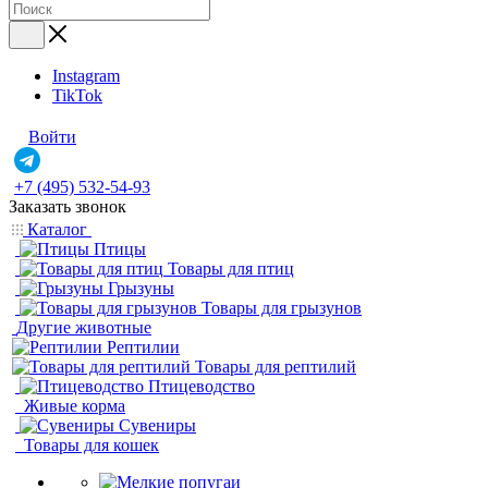
Instagram
TikTok
Войти
+7 (495) 532-54-93
Заказать звонок
Каталог
Птицы
Товары для птиц
Грызуны
Товары для грызунов
Другие животные
Рептилии
Товары для рептилий
Птицеводство
Живые корма
Сувениры
Товары для кошек