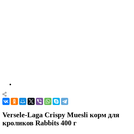
Versele-Laga Crispy Muesli корм для
кроликов Rabbits 400 г