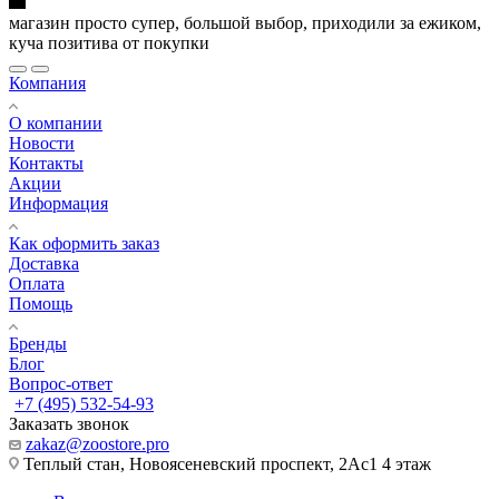
магазин просто супер, большой выбор, приходили за ежиком,
куча позитива от покупки
Компания
О компании
Новости
Контакты
Акции
Информация
Как оформить заказ
Доставка
Оплата
Помощь
Бренды
Блог
Вопрос-ответ
+7 (495) 532-54-93
Заказать звонок
zakaz@zoostore.pro
Теплый стан, Новоясеневский проспект, 2Ас1 4 этаж