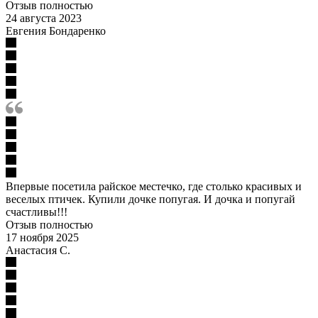
Отзыв полностью
24 августа 2023
Евгения Бондаренко
Впервые посетила райское местечко, где столько красивых и
веселых птичек. Купили дочке попугая. И дочка и попугай
счастливы!!!
Отзыв полностью
17 ноября 2025
Анастасия С.