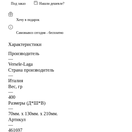
Под заказ
Нашли дешевле?
Хочу в подарок
Самовывоз сегодня - бесплатно
Характеристики
Производитель
—
Versele-Laga
Страна производитель
—
Италия
Вес, гр
—
400
Размеры (Д*Ш*В)
—
70мм. x 130мм. x 210мм.
Артикул
—
461697