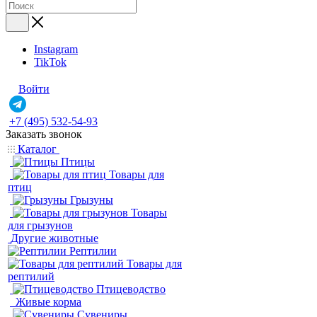
Instagram
TikTok
Войти
+7 (495) 532-54-93
Заказать звонок
Каталог
Птицы
Товары для
птиц
Грызуны
Товары
для грызунов
Другие животные
Рептилии
Товары для
рептилий
Птицеводство
Живые корма
Сувениры