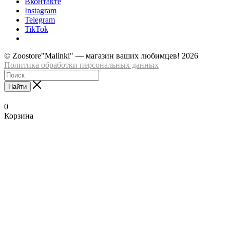
Вконтакте
Instagram
Telegram
TikTok
© Zoostore"Malinki" — магазин ваших любимцев! 2026
Политика обработки персональных данных
Найти
0
Корзина