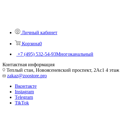
Личный кабинет
Корзина
0
+7 (495) 532-54-93
Многоканальный
Контактная информация
Теплый стан, Новоясеневский проспект, 2Ас1 4 этаж
zakaz@zoostore.pro
Вконтакте
Instagram
Telegram
TikTok