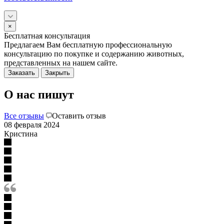
×
Бесплатная консультация
Предлагаем Вам бесплатную профессиональную
консультацию по покупке и содержанию животных,
представленных на нашем сайте.
Заказать
Закрыть
О нас пишут
Все отзывы
Оставить отзыв
08 февраля 2024
Кристина