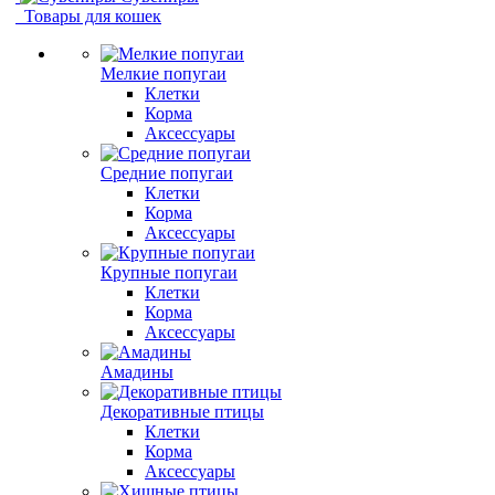
Товары для кошек
Мелкие попугаи
Клетки
Корма
Аксессуары
Средние попугаи
Клетки
Корма
Аксессуары
Крупные попугаи
Клетки
Корма
Аксессуары
Амадины
Декоративные птицы
Клетки
Корма
Аксессуары