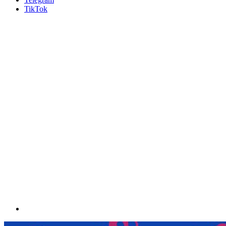
TikTok