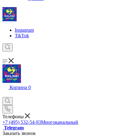
Instagram
TikTok
Корзина
0
Телефоны
+7 (495) 532-54-93
Многоканальный
Telegram
Заказать звонок