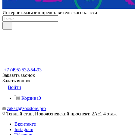
Интернет-магазин представительского класса
+7 (495) 532-54-93
Заказать звонок
Задать вопрос
Войти
Корзина
0
zakaz@zoostore.pro
Теплый стан, Новоясеневский проспект, 2Ас1 4 этаж
Вконтакте
Instagram
Telegram