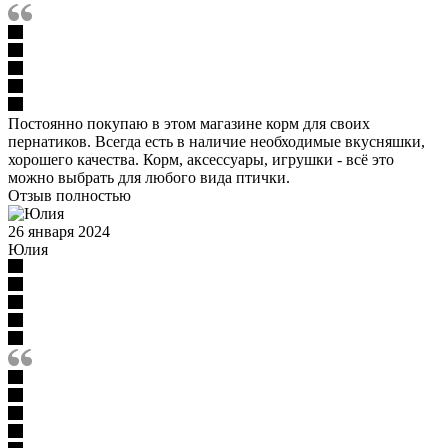
Постоянно покупаю в этом магазине корм для своих
пернатиков. Всегда есть в наличие необходимые вкусняшки,
хорошего качества. Корм, аксессуары, игрушки - всё это
можно выбрать для любого вида птички.
Отзыв полностью
26 января 2024
Юлия