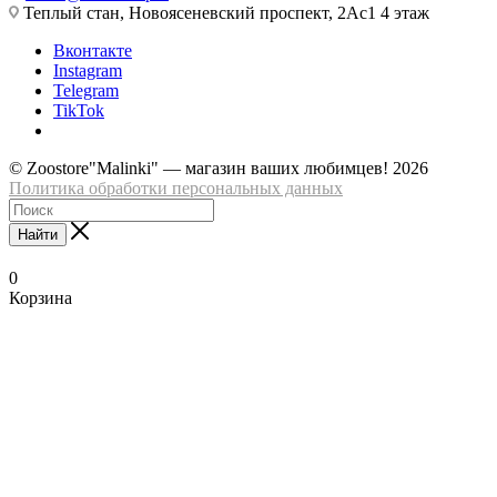
Теплый стан, Новоясеневский проспект, 2Ас1 4 этаж
Вконтакте
Instagram
Telegram
TikTok
© Zoostore"Malinki" — магазин ваших любимцев! 2026
Политика обработки персональных данных
Найти
0
Корзина