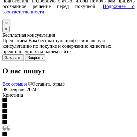
подготовили подробную статью, чтобы помочь вам принять
осознанное решение перед покупкой.
Подробнее о
зооответственности
×
Бесплатная консультация
Предлагаем Вам бесплатную профессиональную
консультацию по покупке и содержанию животных,
представленных на нашем сайте.
Заказать
Закрыть
О нас пишут
Все отзывы
Оставить отзыв
08 февраля 2024
Кристина