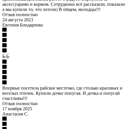
аксессуарами и кормом. Сотрудники всё рассказали, показали
а мы купили то, что хотели) В общем, молодцы!!!
Отзыв полностью
24 августа 2023
Евгения Бондаренко
Впервые посетила райское местечко, где столько красивых и
веселых птичек. Купили дочке попугая. И дочка и попугай
счастливы!!!
Отзыв полностью
17 ноября 2025
Анастасия С.