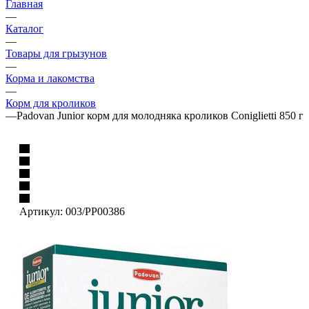
Главная
—
Каталог
—
Товары для грызунов
—
Корма и лакомства
—
Корм для кроликов
—
Padovan Junior корм для молодняка кроликов Coniglietti 850 г
Артикул:
003/PP00386