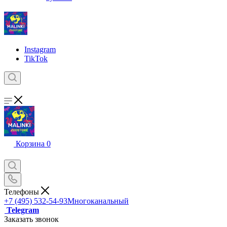
Instagram
TikTok
Корзина
0
Телефоны
+7 (495) 532-54-93
Многоканальный
Telegram
Заказать звонок