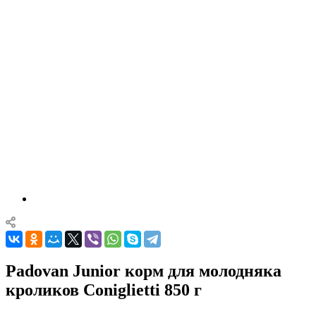
Padovan Junior корм для молодняка
кроликов Coniglietti 850 г