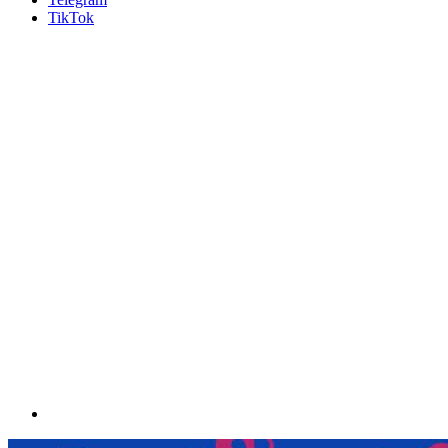
TikTok