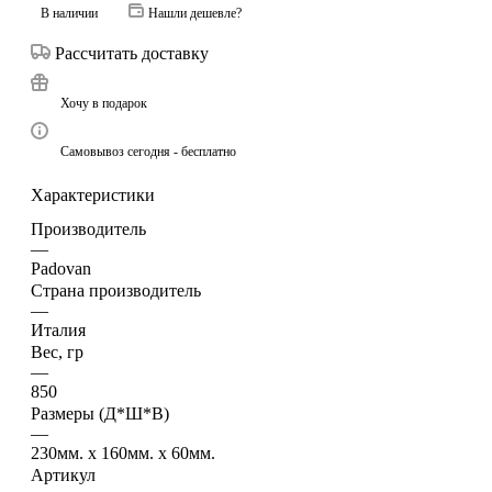
В наличии
Нашли дешевле?
Рассчитать доставку
Хочу в подарок
Самовывоз сегодня - бесплатно
Характеристики
Производитель
—
Padovan
Страна производитель
—
Италия
Вес, гр
—
850
Размеры (Д*Ш*В)
—
230мм. x 160мм. x 60мм.
Артикул