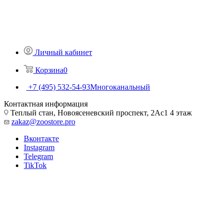
Личный кабинет
Корзина
0
+7 (495) 532-54-93
Многоканальный
Контактная информация
Теплый стан, Новоясеневский проспект, 2Ас1 4 этаж
zakaz@zoostore.pro
Вконтакте
Instagram
Telegram
TikTok