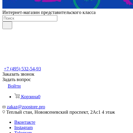
Интернет-магазин представительского класса
+7 (495) 532-54-93
Заказать звонок
Задать вопрос
Войти
Корзина
0
zakaz@zoostore.pro
Теплый стан, Новоясеневский проспект, 2Ас1 4 этаж
Вконтакте
Instagram
Telegram