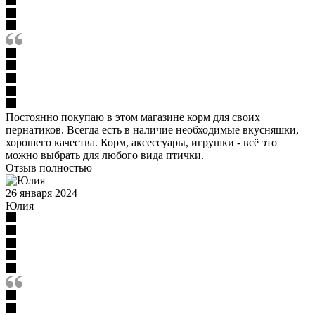
Постоянно покупаю в этом магазине корм для своих
пернатиков. Всегда есть в наличие необходимые вкусняшки,
хорошего качества. Корм, аксессуары, игрушки - всё это
можно выбрать для любого вида птички.
Отзыв полностью
26 января 2024
Юлия