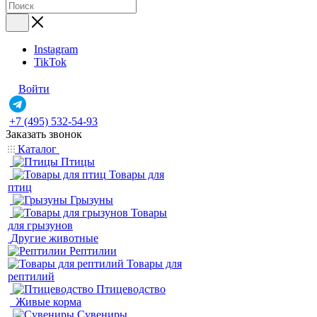
Instagram
TikTok
Войти
+7 (495) 532-54-93
Заказать звонок
Каталог
Птицы
Товары для
птиц
Грызуны
Товары
для грызунов
Другие животные
Рептилии
Товары для
рептилий
Птицеводство
Живые корма
Сувениры