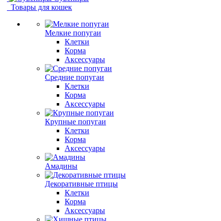
Товары для кошек
Мелкие попугаи
Клетки
Корма
Аксессуары
Средние попугаи
Клетки
Корма
Аксессуары
Крупные попугаи
Клетки
Корма
Аксессуары
Амадины
Декоративные птицы
Клетки
Корма
Аксессуары