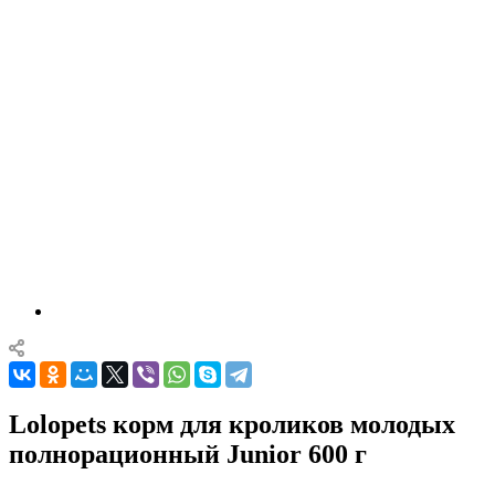
Lolopets корм для кроликов молодых
полнорационный Junior 600 г