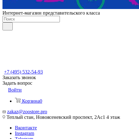
Интернет-магазин представительского класса
+7 (495) 532-54-93
Заказать звонок
Задать вопрос
Войти
Корзина
0
zakaz@zoostore.pro
Теплый стан, Новоясеневский проспект, 2Ас1 4 этаж
Вконтакте
Instagram
Telegram