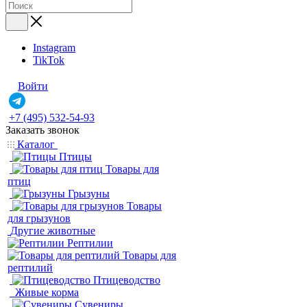
Instagram
TikTok
Войти
+7 (495) 532-54-93
Заказать звонок
Каталог
Птицы
Товары для
птиц
Грызуны
Товары
для грызунов
Другие животные
Рептилии
Товары для
рептилий
Птицеводство
Живые корма
Сувениры