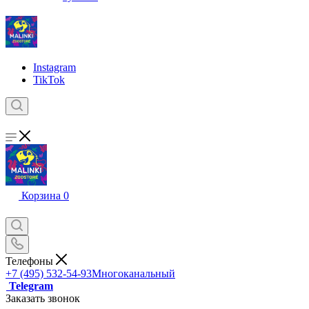
Instagram
TikTok
Корзина
0
Телефоны
+7 (495) 532-54-93
Многоканальный
Telegram
Заказать звонок