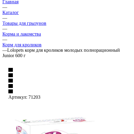
Главная
—
Каталог
—
Товары для грызунов
—
Корма и лакомства
—
Корм для кроликов
—
Lolopets корм для кроликов молодых полнорационный
Junior 600 г
Артикул:
71203