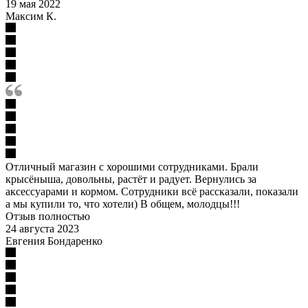
19 мая 2022
Максим К.
Отличный магазин с хорошими сотрудниками. Брали
крысёныша, довольны, растёт и радует. Вернулись за
аксессуарами и кормом. Сотрудники всё рассказали, показали
а мы купили то, что хотели) В общем, молодцы!!!
Отзыв полностью
24 августа 2023
Евгения Бондаренко