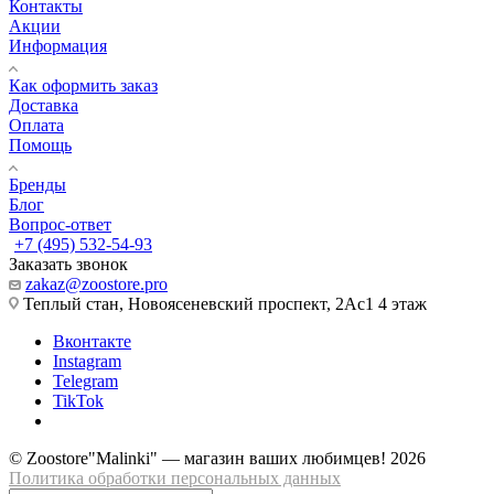
Контакты
Акции
Информация
Как оформить заказ
Доставка
Оплата
Помощь
Бренды
Блог
Вопрос-ответ
+7 (495) 532-54-93
Заказать звонок
zakaz@zoostore.pro
Теплый стан, Новоясеневский проспект, 2Ас1 4 этаж
Вконтакте
Instagram
Telegram
TikTok
© Zoostore"Malinki" — магазин ваших любимцев! 2026
Политика обработки персональных данных