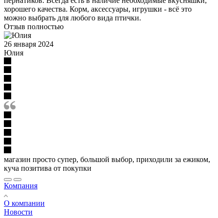
пернатиков. Всегда есть в наличие необходимые вкусняшки,
хорошего качества. Корм, аксессуары, игрушки - всё это
можно выбрать для любого вида птички.
Отзыв полностью
26 января 2024
Юлия
магазин просто супер, большой выбор, приходили за ежиком,
куча позитива от покупки
Компания
О компании
Новости