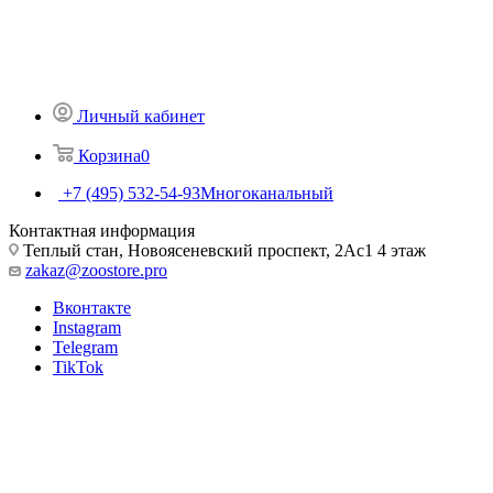
Личный кабинет
Корзина
0
+7 (495) 532-54-93
Многоканальный
Контактная информация
Теплый стан, Новоясеневский проспект, 2Ас1 4 этаж
zakaz@zoostore.pro
Вконтакте
Instagram
Telegram
TikTok