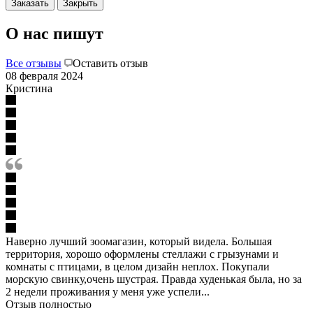
Заказать
Закрыть
О нас пишут
Все отзывы
Оставить отзыв
08 февраля 2024
Кристина
Наверно лучший зоомагазин, который видела. Большая
территория, хорошо оформлены стеллажи с грызунами и
комнаты с птицами, в целом дизайн неплох. Покупали
морскую свинку,очень шустрая. Правда худенькая была, но за
2 недели проживания у меня уже успели...
Отзыв полностью