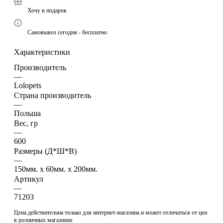
Хочу в подарок
Самовывоз сегодня - бесплатно
Характеристики
Производитель
—
Lolopets
Страна производитель
—
Польша
Вес, гр
—
600
Размеры (Д*Ш*В)
—
150мм. x 60мм. x 200мм.
Артикул
—
71203
Цена действительна только для интернет-магазина и может отличаться от цен
в розничных магазинах