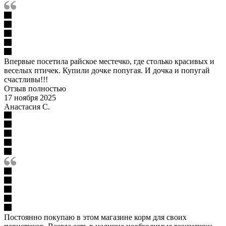
Впервые посетила райское местечко, где столько красивых и
веселых птичек. Купили дочке попугая. И дочка и попугай
счастливы!!!
Отзыв полностью
17 ноября 2025
Анастасия С.
Постоянно покупаю в этом магазине корм для своих