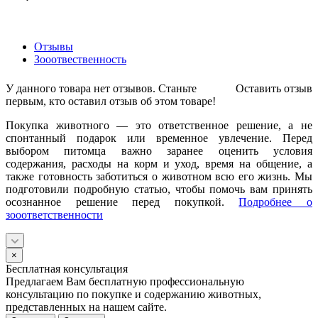
Отзывы
Зооотвественность
У данного товара нет отзывов. Станьте
Оставить отзыв
первым, кто оставил отзыв об этом товаре!
Покупка животного — это ответственное решение, а не
спонтанный подарок или временное увлечение. Перед
выбором питомца важно заранее оценить условия
содержания, расходы на корм и уход, время на общение, а
также готовность заботиться о животном всю его жизнь. Мы
подготовили подробную статью, чтобы помочь вам принять
осознанное решение перед покупкой.
Подробнее о
зооответственности
×
Бесплатная консультация
Предлагаем Вам бесплатную профессиональную
консультацию по покупке и содержанию животных,
представленных на нашем сайте.