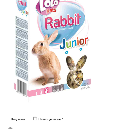
Под заказ
Нашли дешевле?