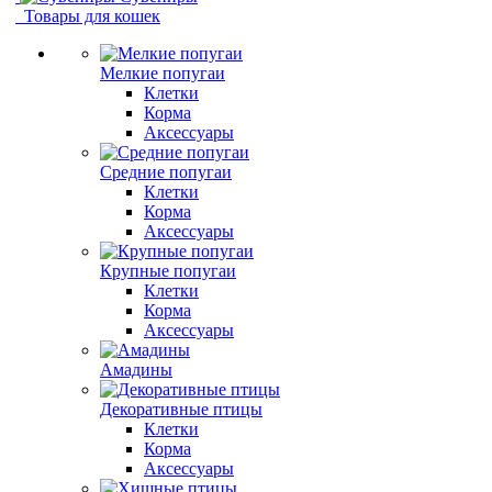
Товары для кошек
Мелкие попугаи
Клетки
Корма
Аксессуары
Средние попугаи
Клетки
Корма
Аксессуары
Крупные попугаи
Клетки
Корма
Аксессуары
Амадины
Декоративные птицы
Клетки
Корма
Аксессуары