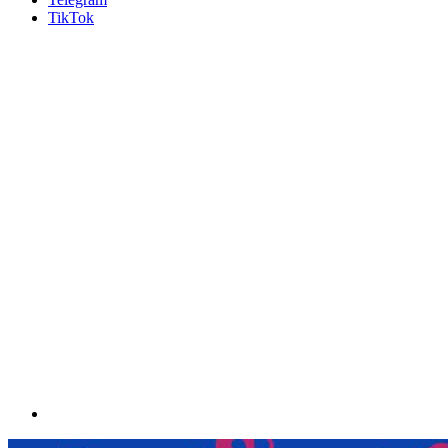
TikTok