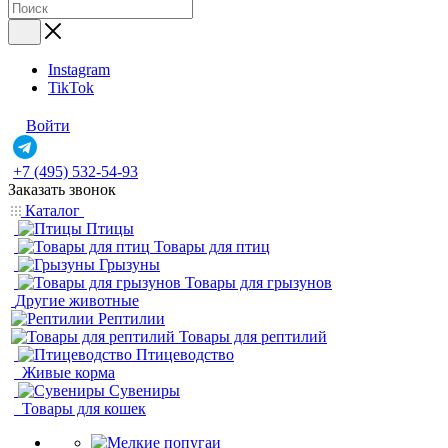
Instagram
TikTok
Войти
+7 (495) 532-54-93
Заказать звонок
Каталог
Птицы
Товары для птиц
Грызуны
Товары для грызунов
Другие животные
Рептилии
Товары для рептилий
Птицеводство
Живые корма
Сувениры
Товары для кошек