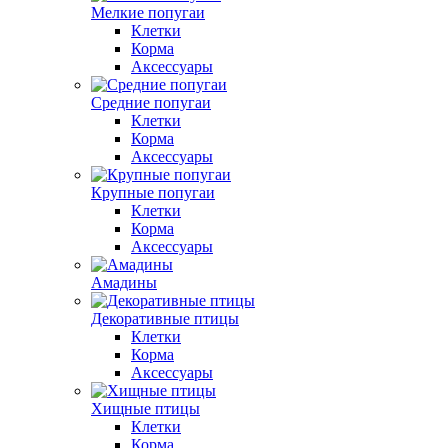
Мелкие попугаи
Клетки
Корма
Аксессуары
Средние попугаи
Клетки
Корма
Аксессуары
Крупные попугаи
Клетки
Корма
Аксессуары
Амадины
Декоративные птицы
Клетки
Корма
Аксессуары
Хищные птицы
Клетки
Корма