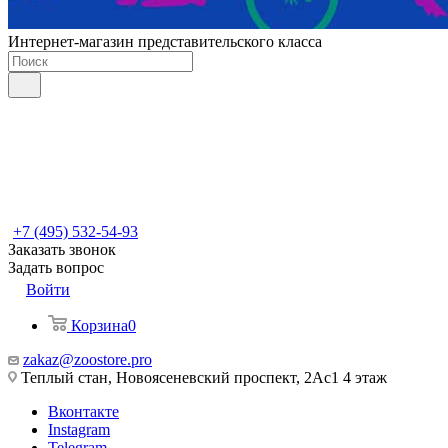
Интернет-магазин представительского класса
+7 (495) 532-54-93
Заказать звонок
Задать вопрос
Войти
Корзина
0
zakaz@zoostore.pro
Теплый стан, Новоясеневский проспект, 2Ас1 4 этаж
Вконтакте
Instagram
Telegram