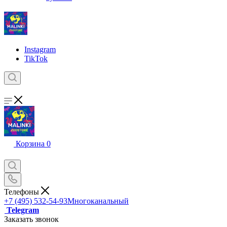
Instagram
TikTok
Корзина
0
Телефоны
+7 (495) 532-54-93
Многоканальный
Telegram
Заказать звонок