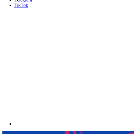
TikTok