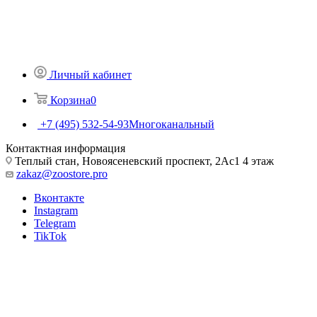
Личный кабинет
Корзина
0
+7 (495) 532-54-93
Многоканальный
Контактная информация
Теплый стан, Новоясеневский проспект, 2Ас1 4 этаж
zakaz@zoostore.pro
Вконтакте
Instagram
Telegram
TikTok