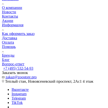
О компании
Новости
Контакты
Акции
Информация
Как оформить заказ
Доставка
Оплата
Помощь
Бренды
Блог
Вопрос-ответ
+7 (495) 532-54-93
Заказать звонок
zakaz@zoostore.pro
Теплый стан, Новоясеневский проспект, 2Ас1 4 этаж
Вконтакте
Instagram
Telegram
TikTok