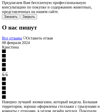
Предлагаем Вам бесплатную профессиональную
консультацию по покупке и содержанию животных,
представленных на нашем сайте.
Заказать
Закрыть
О нас пишут
Все отзывы
Оставить отзыв
08 февраля 2024
Кристина
Наверно лучший зоомагазин, который видела. Большая
территория, хорошо оформлены стеллажи с грызунами и
комнаты с птицами, в целом дизайн неплох. Покупали