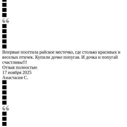
Впервые посетила райское местечко, где столько красивых и
веселых птичек. Купили дочке попугая. И дочка и попугай
счастливы!!!
Отзыв полностью
17 ноября 2025
Анастасия С.