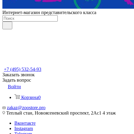
Интернет-магазин представительского класса
+7 (495) 532-54-93
Заказать звонок
Задать вопрос
Войти
Корзина
0
zakaz@zoostore.pro
Теплый стан, Новоясеневский проспект, 2Ас1 4 этаж
Вконтакте
Instagram
Telegram