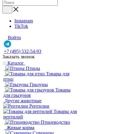
Instagram
TikTok
Войти
+7 (495) 532-54-93
Заказать звонок
Каталог
Птицы
Товары для
птиц
Грызуны
Товары
для грызунов
Другие животные
Рептилии
Товары для
рептилий
Птицеводство
Живые корма
Сувениры