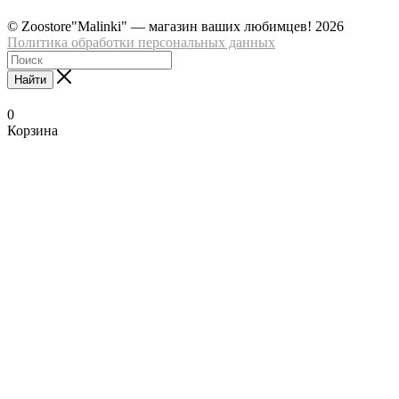
© Zoostore"Malinki" — магазин ваших любимцев! 2026
Политика обработки персональных данных
Найти
0
Корзина