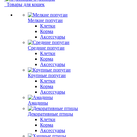
Товары для кошек
Мелкие попугаи
Клетки
Корма
Аксессуары
Средние попугаи
Клетки
Корма
Аксессуары
Крупные попугаи
Клетки
Корма
Аксессуары
Амадины
Декоративные птицы
Клетки
Корма
Аксессуары