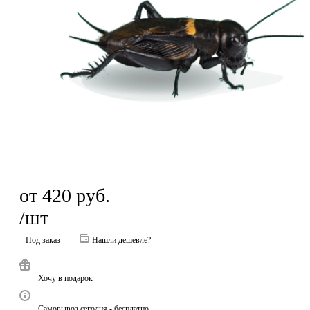
от
420
руб.
/шт
Под заказ
Нашли дешевле?
Хочу в подарок
Самовывоз сегодня - бесплатно