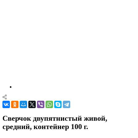
Сверчок двупятнистый живой,
средний, контейнер 100 г.