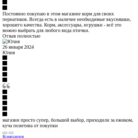
Постоянно покупаю в этом магазине корм для своих
пернатиков. Всегда есть в наличие необходимые вкусняшки,
хорошего качества. Корм, аксессуары, игрушки - всё это
можно выбрать для любого вида птички.
Отзыв полностью
26 января 2024
Юлия
магазин просто супер, большой выбор, приходили за ежиком,
куча позитива от покупки
Компания