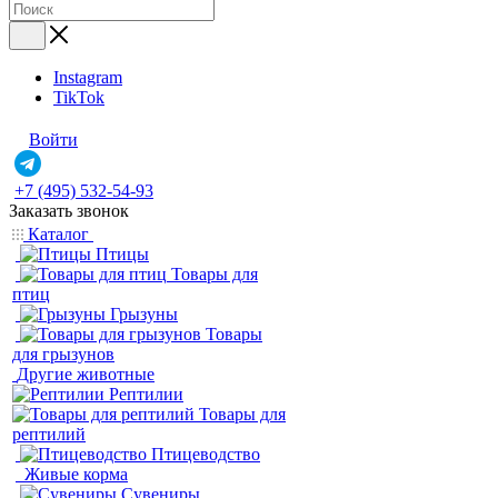
Instagram
TikTok
Войти
+7 (495) 532-54-93
Заказать звонок
Каталог
Птицы
Товары для
птиц
Грызуны
Товары
для грызунов
Другие животные
Рептилии
Товары для
рептилий
Птицеводство
Живые корма
Сувениры