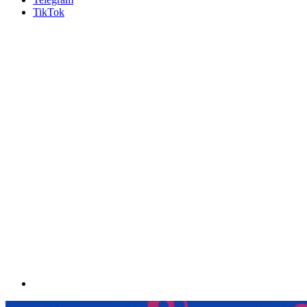
TikTok