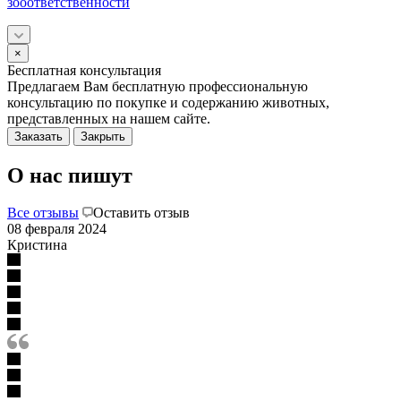
зооответственности
×
Бесплатная консультация
Предлагаем Вам бесплатную профессиональную
консультацию по покупке и содержанию животных,
представленных на нашем сайте.
Заказать
Закрыть
О нас пишут
Все отзывы
Оставить отзыв
08 февраля 2024
Кристина