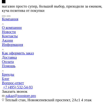
магазин просто супер, большой выбор, приходили за ежиком,
куча позитива от покупки
Компания
О компании
Новости
Контакты
Акции
Информация
Как оформить заказ
Доставка
Оплата
Помощь
Бренды
Блог
Вопрос-ответ
+7 (495) 532-54-93
Заказать звонок
zakaz@zoostore.pro
Теплый стан, Новоясеневский проспект, 2Ас1 4 этаж