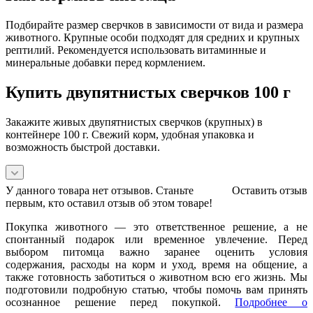
Подбирайте размер сверчков в зависимости от вида и размера
животного. Крупные особи подходят для средних и крупных
рептилий. Рекомендуется использовать витаминные и
минеральные добавки перед кормлением.
Купить двупятнистых сверчков 100 г
Закажите живых двупятнистых сверчков (крупных) в
контейнере 100 г. Свежий корм, удобная упаковка и
возможность быстрой доставки.
У данного товара нет отзывов. Станьте
Оставить отзыв
первым, кто оставил отзыв об этом товаре!
Покупка животного — это ответственное решение, а не
спонтанный подарок или временное увлечение. Перед
выбором питомца важно заранее оценить условия
содержания, расходы на корм и уход, время на общение, а
также готовность заботиться о животном всю его жизнь. Мы
подготовили подробную статью, чтобы помочь вам принять
осознанное решение перед покупкой.
Подробнее о