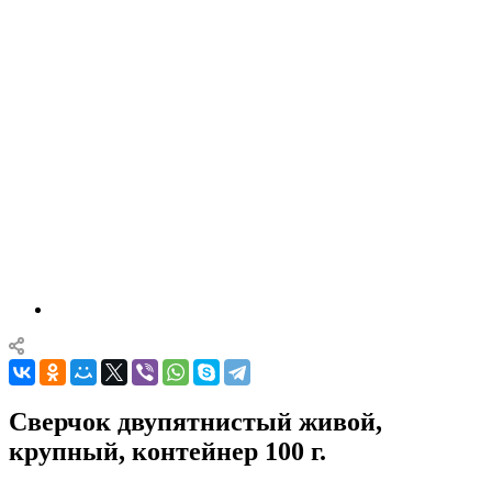
Сверчок двупятнистый живой,
крупный, контейнер 100 г.