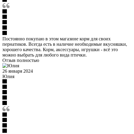
Постоянно покупаю в этом магазине корм для своих
пернатиков. Всегда есть в наличие необходимые вкусняшки,
хорошего качества. Корм, аксессуары, игрушки - всё это
можно выбрать для любого вида птички.
Отзыв полностью
26 января 2024
Юлия