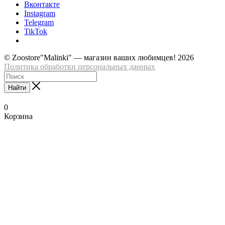
Вконтакте
Instagram
Telegram
TikTok
© Zoostore"Malinki" — магазин ваших любимцев! 2026
Политика обработки персональных данных
Найти
0
Корзина