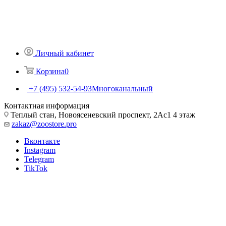
Личный кабинет
Корзина
0
+7 (495) 532-54-93
Многоканальный
Контактная информация
Теплый стан, Новоясеневский проспект, 2Ас1 4 этаж
zakaz@zoostore.pro
Вконтакте
Instagram
Telegram
TikTok