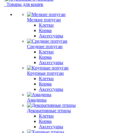
Товары для кошек
Мелкие попугаи
Клетки
Корма
Аксессуары
Средние попугаи
Клетки
Корма
Аксессуары
Крупные попугаи
Клетки
Корма
Аксессуары
Амадины
Декоративные птицы
Клетки
Корма
Аксессуары