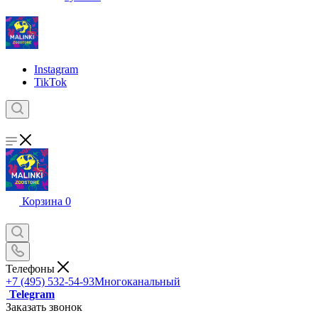
Instagram
TikTok
Корзина
0
Телефоны
+7 (495) 532-54-93
Многоканальный
Telegram
Заказать звонок