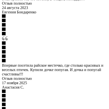
Отзыв полностью
24 августа 2023
Евгения Бондаренко
Впервые посетила райское местечко, где столько красивых и
веселых птичек. Купили дочке попугая. И дочка и попугай
счастливы!!!
Отзыв полностью
17 ноября 2025
Анастасия С.