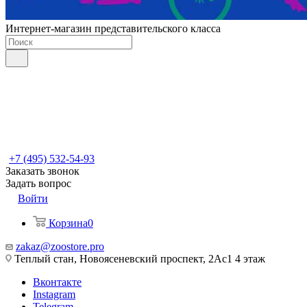
Интернет-магазин представительского класса
+7 (495) 532-54-93
Заказать звонок
Задать вопрос
Войти
Корзина
0
zakaz@zoostore.pro
Теплый стан, Новоясеневский проспект, 2Ас1 4 этаж
Вконтакте
Instagram
Telegram