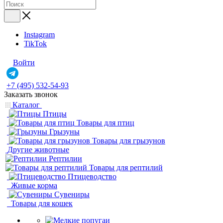
Instagram
TikTok
Войти
+7 (495) 532-54-93
Заказать звонок
Каталог
Птицы
Товары для птиц
Грызуны
Товары для грызунов
Другие животные
Рептилии
Товары для рептилий
Птицеводство
Живые корма
Сувениры
Товары для кошек