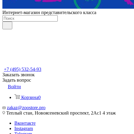
Интернет-магазин представительского класса
+7 (495) 532-54-93
Заказать звонок
Задать вопрос
Войти
Корзина
0
zakaz@zoostore.pro
Теплый стан, Новоясеневский проспект, 2Ас1 4 этаж
Вконтакте
Instagram
Telegram