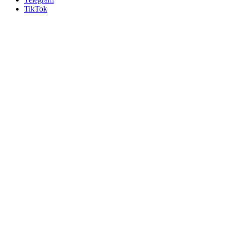
TikTok