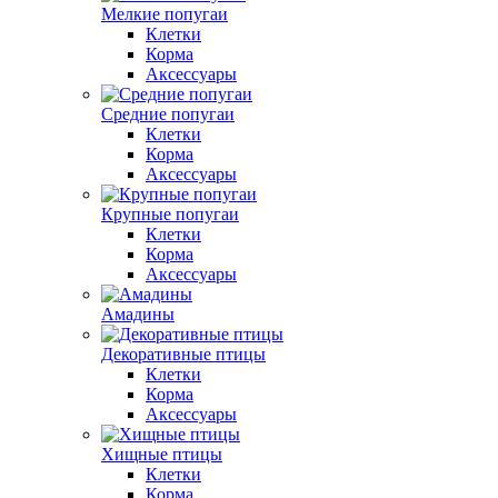
Мелкие попугаи
Клетки
Корма
Аксессуары
Средние попугаи
Клетки
Корма
Аксессуары
Крупные попугаи
Клетки
Корма
Аксессуары
Амадины
Декоративные птицы
Клетки
Корма
Аксессуары
Хищные птицы
Клетки
Корма