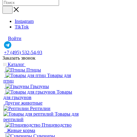
Instagram
TikTok
Войти
+7 (495) 532-54-93
Заказать звонок
Каталог
Птицы
Товары для
птиц
Грызуны
Товары
для грызунов
Другие животные
Рептилии
Товары для
рептилий
Птицеводство
Живые корма
Сувениры