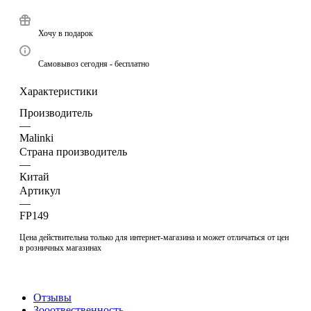
Хочу в подарок
Самовывоз сегодня - бесплатно
Характеристики
Производитель
—
Malinki
Страна производитель
—
Китай
Артикул
—
FP149
Цена действительна только для интернет-магазина и может отличаться от цен
в розничных магазинах
Отзывы
Зооотвественность