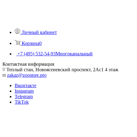
Личный кабинет
Корзина
0
+7 (495) 532-54-93
Многоканальный
Контактная информация
Теплый стан, Новоясеневский проспект, 2Ас1 4 этаж
zakaz@zoostore.pro
Вконтакте
Instagram
Telegram
TikTok