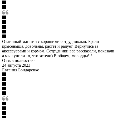
Отличный магазин с хорошими сотрудниками. Брали
крысёныша, довольны, растёт и радует. Вернулись за
аксессуарами и кормом. Сотрудники всё рассказали, показали
а мы купили то, что хотели) В общем, молодцы!!!
Отзыв полностью
24 августа 2023
Евгения Бондаренко