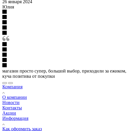
26 января 2024
Юлия
магазин просто супер, большой выбор, приходили за ежиком,
куча позитива от покупки
Компания
О компании
Новости
Контакты
Акции
Информация
Как оформить заказ