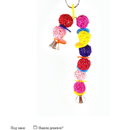
Под заказ
Нашли дешевле?