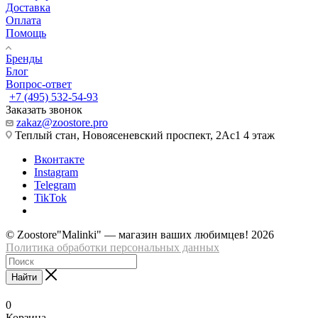
Доставка
Оплата
Помощь
Бренды
Блог
Вопрос-ответ
+7 (495) 532-54-93
Заказать звонок
zakaz@zoostore.pro
Теплый стан, Новоясеневский проспект, 2Ас1 4 этаж
Вконтакте
Instagram
Telegram
TikTok
© Zoostore"Malinki" — магазин ваших любимцев! 2026
Политика обработки персональных данных
Найти
0
Корзина