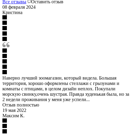
Все отзывы
Оставить отзыв
08 февраля 2024
Кристина
Наверно лучший зоомагазин, который видела. Большая
территория, хорошо оформлены стеллажи с грызунами и
комнаты с птицами, в целом дизайн неплох. Покупали
морскую свинку,очень шустрая. Правда худенькая была, но за
2 недели проживания у меня уже успели...
Отзыв полностью
19 мая 2022
Максим К.