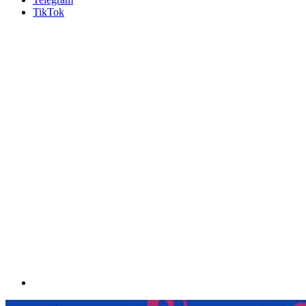
TikTok