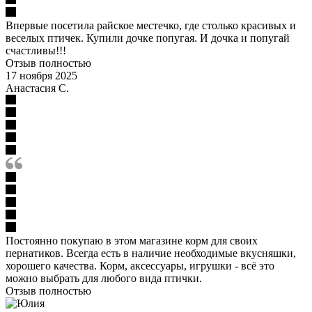
Впервые посетила райское местечко, где столько красивых и
веселых птичек. Купили дочке попугая. И дочка и попугай
счастливы!!!
Отзыв полностью
17 ноября 2025
Анастасия С.
Постоянно покупаю в этом магазине корм для своих
пернатиков. Всегда есть в наличие необходимые вкусняшки,
хорошего качества. Корм, аксессуары, игрушки - всё это
можно выбрать для любого вида птички.
Отзыв полностью