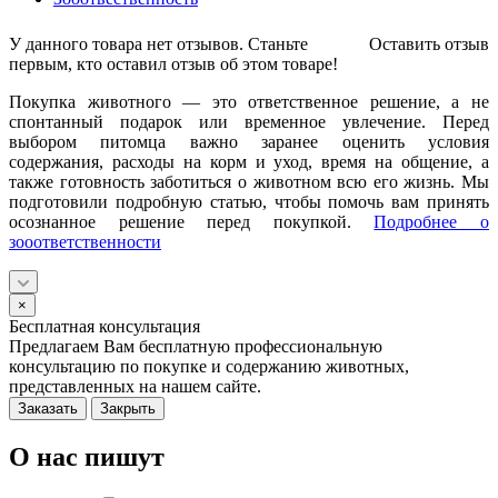
У данного товара нет отзывов. Станьте
Оставить отзыв
первым, кто оставил отзыв об этом товаре!
Покупка животного — это ответственное решение, а не
спонтанный подарок или временное увлечение. Перед
выбором питомца важно заранее оценить условия
содержания, расходы на корм и уход, время на общение, а
также готовность заботиться о животном всю его жизнь. Мы
подготовили подробную статью, чтобы помочь вам принять
осознанное решение перед покупкой.
Подробнее о
зооответственности
×
Бесплатная консультация
Предлагаем Вам бесплатную профессиональную
консультацию по покупке и содержанию животных,
представленных на нашем сайте.
Заказать
Закрыть
О нас пишут