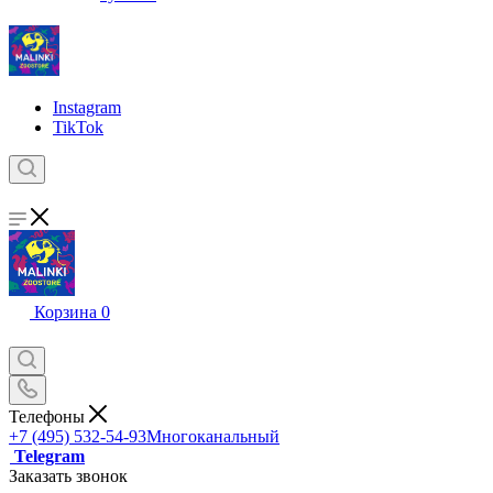
Instagram
TikTok
Корзина
0
Телефоны
+7 (495) 532-54-93
Многоканальный
Telegram
Заказать звонок