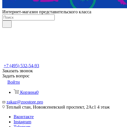
Интернет-магазин представительского класса
+7 (495) 532-54-93
Заказать звонок
Задать вопрос
Войти
Корзина
0
zakaz@zoostore.pro
Теплый стан, Новоясеневский проспект, 2Ас1 4 этаж
Вконтакте
Instagram
Telegram