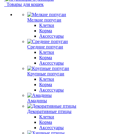
Товары для кошек
Мелкие попугаи
Клетки
Корма
Аксессуары
Средние попугаи
Клетки
Корма
Аксессуары
Крупные попугаи
Клетки
Корма
Аксессуары
Амадины
Декоративные птицы
Клетки
Корма
Аксессуары