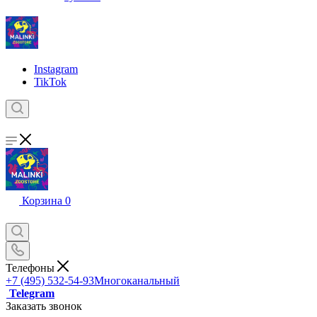
Instagram
TikTok
Корзина
0
Телефоны
+7 (495) 532-54-93
Многоканальный
Telegram
Заказать звонок