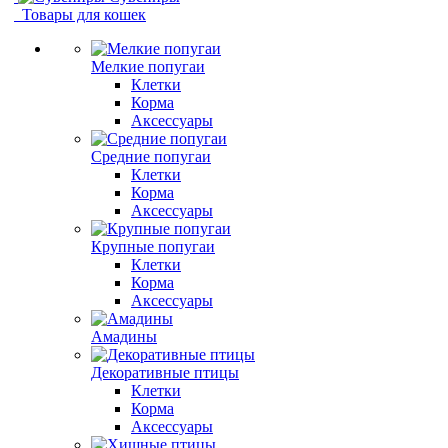
Товары для кошек
Мелкие попугаи
Клетки
Корма
Аксессуары
Средние попугаи
Клетки
Корма
Аксессуары
Крупные попугаи
Клетки
Корма
Аксессуары
Амадины
Декоративные птицы
Клетки
Корма
Аксессуары