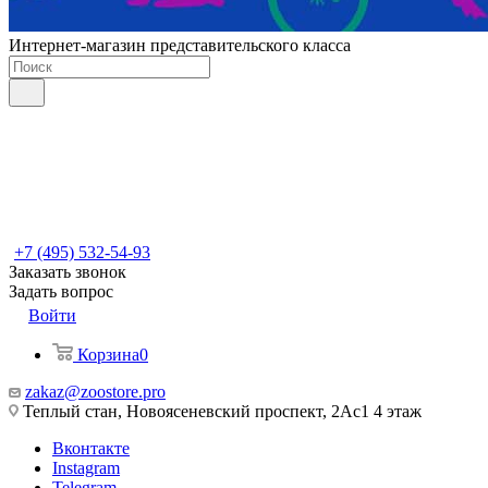
Интернет-магазин представительского класса
+7 (495) 532-54-93
Заказать звонок
Задать вопрос
Войти
Корзина
0
zakaz@zoostore.pro
Теплый стан, Новоясеневский проспект, 2Ас1 4 этаж
Вконтакте
Instagram
Telegram