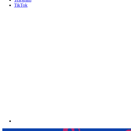
TikTok