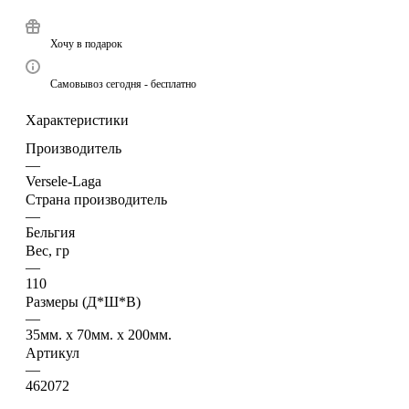
Хочу в подарок
Самовывоз сегодня - бесплатно
Характеристики
Производитель
—
Versele-Laga
Страна производитель
—
Бельгия
Вес, гр
—
110
Размеры (Д*Ш*В)
—
35мм. x 70мм. x 200мм.
Артикул
—
462072