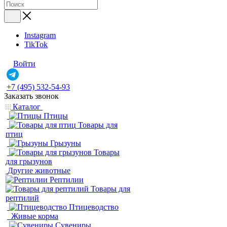
Instagram
TikTok
Войти
+7 (495) 532-54-93
Заказать звонок
Каталог
Птицы
Товары для
птиц
Грызуны
Товары
для грызунов
Другие животные
Рептилии
Товары для
рептилий
Птицеводство
Живые корма
Сувениры