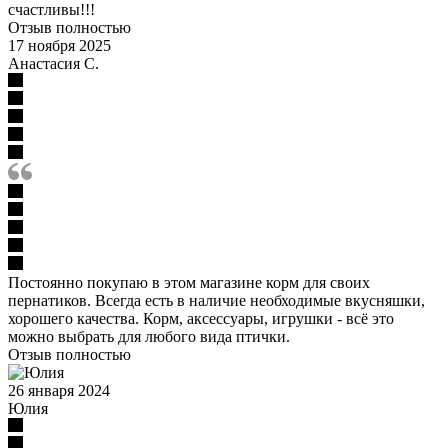
счастливы!!!
Отзыв полностью
17 ноября 2025
Анастасия С.
Постоянно покупаю в этом магазине корм для своих
пернатиков. Всегда есть в наличие необходимые вкусняшки,
хорошего качества. Корм, аксессуары, игрушки - всё это
можно выбрать для любого вида птички.
Отзыв полностью
26 января 2024
Юлия