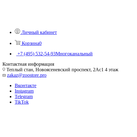
Личный кабинет
Корзина
0
+7 (495) 532-54-93
Многоканальный
Контактная информация
Теплый стан, Новоясеневский проспект, 2Ас1 4 этаж
zakaz@zoostore.pro
Вконтакте
Instagram
Telegram
TikTok