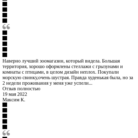
Наверно лучший зоомагазин, который видела. Большая
территория, хорошо оформлены стеллажи с грызунами и
комнаты с птицами, в целом дизайн неплох. Покупали
морскую свинку,очень шустрая. Правда худенькая была, но за
2 недели проживания у меня уже успели...
Отзыв полностью
19 мая 2022
Максим К.