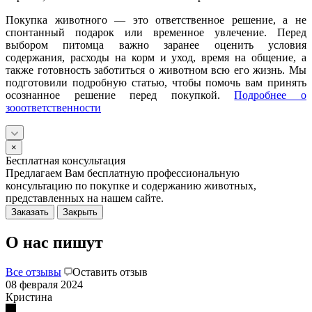
Покупка животного — это ответственное решение, а не
спонтанный подарок или временное увлечение. Перед
выбором питомца важно заранее оценить условия
содержания, расходы на корм и уход, время на общение, а
также готовность заботиться о животном всю его жизнь. Мы
подготовили подробную статью, чтобы помочь вам принять
осознанное решение перед покупкой.
Подробнее о
зооответственности
×
Бесплатная консультация
Предлагаем Вам бесплатную профессиональную
консультацию по покупке и содержанию животных,
представленных на нашем сайте.
Заказать
Закрыть
О нас пишут
Все отзывы
Оставить отзыв
08 февраля 2024
Кристина