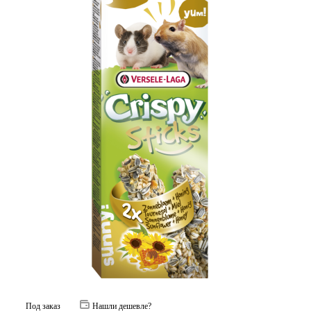
Под заказ
Нашли дешевле?