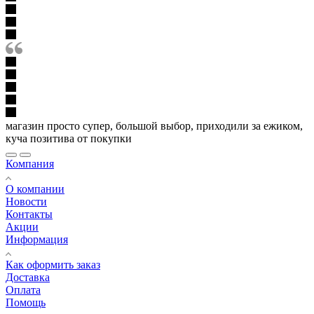
магазин просто супер, большой выбор, приходили за ежиком,
куча позитива от покупки
Компания
О компании
Новости
Контакты
Акции
Информация
Как оформить заказ
Доставка
Оплата
Помощь