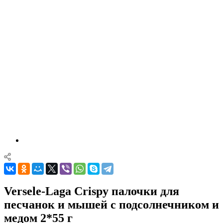
Versele-Laga Crispy палочки для
песчанок и мышей с подсолнечником и
медом 2*55 г