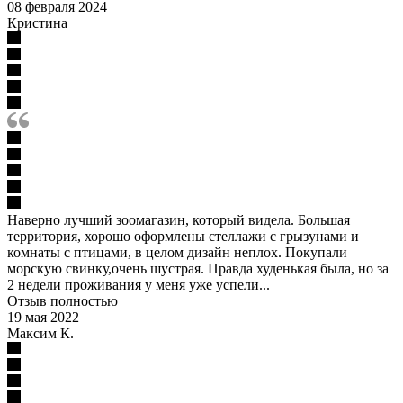
08 февраля 2024
Кристина
Наверно лучший зоомагазин, который видела. Большая
территория, хорошо оформлены стеллажи с грызунами и
комнаты с птицами, в целом дизайн неплох. Покупали
морскую свинку,очень шустрая. Правда худенькая была, но за
2 недели проживания у меня уже успели...
Отзыв полностью
19 мая 2022
Максим К.