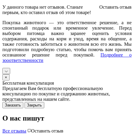
У данного товара нет отзывов. Станьте
Оставить отзыв
первым, кто оставил отзыв об этом товаре!
Покупка животного — это ответственное решение, а не
спонтанный подарок или временное увлечение. Перед
выбором питомца важно заранее оценить условия
содержания, расходы на корм и уход, время на общение, а
также готовность заботиться о животном всю его жизнь. Мы
подготовили подробную статью, чтобы помочь вам принять
осознанное решение перед покупкой.
Подробнее о
зооответственности
×
Бесплатная консультация
Предлагаем Вам бесплатную профессиональную
консультацию по покупке и содержанию животных,
представленных на нашем сайте.
Заказать
Закрыть
О нас пишут
Все отзывы
Оставить отзыв