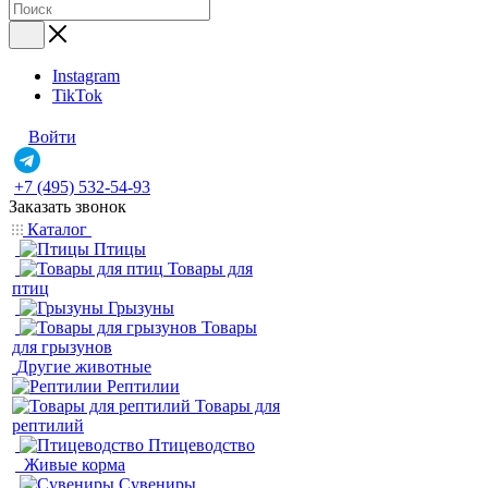
Instagram
TikTok
Войти
+7 (495) 532-54-93
Заказать звонок
Каталог
Птицы
Товары для
птиц
Грызуны
Товары
для грызунов
Другие животные
Рептилии
Товары для
рептилий
Птицеводство
Живые корма
Сувениры