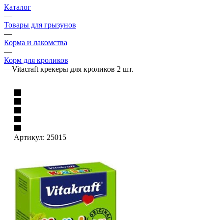
Каталог
—
Товары для грызунов
—
Корма и лакомства
—
Корм для кроликов
—
Vitacraft крекеры для кроликов 2 шт.
Артикул:
25015