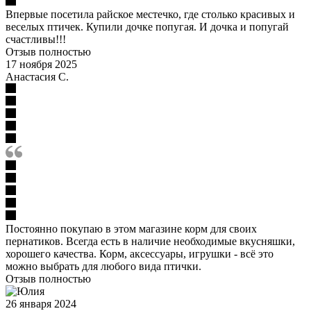
Впервые посетила райское местечко, где столько красивых и
веселых птичек. Купили дочке попугая. И дочка и попугай
счастливы!!!
Отзыв полностью
17 ноября 2025
Анастасия С.
Постоянно покупаю в этом магазине корм для своих
пернатиков. Всегда есть в наличие необходимые вкусняшки,
хорошего качества. Корм, аксессуары, игрушки - всё это
можно выбрать для любого вида птички.
Отзыв полностью
26 января 2024