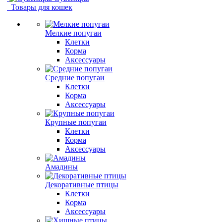
Товары для кошек
Мелкие попугаи
Клетки
Корма
Аксессуары
Средние попугаи
Клетки
Корма
Аксессуары
Крупные попугаи
Клетки
Корма
Аксессуары
Амадины
Декоративные птицы
Клетки
Корма
Аксессуары