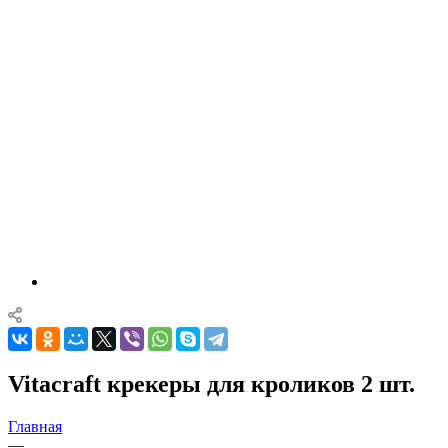
Vitacraft крекеры для кроликов 2 шт.
Главная
—