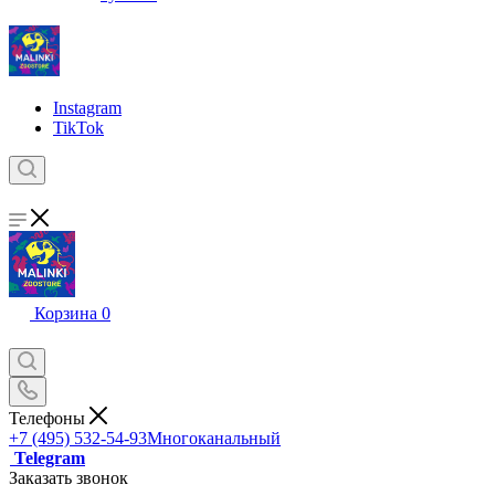
Instagram
TikTok
Корзина
0
Телефоны
+7 (495) 532-54-93
Многоканальный
Telegram
Заказать звонок