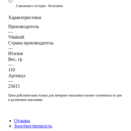
Самовывоз сегодня - бесплатно
Характеристики
Производитель
—
Vitakraft
Страна производитель
—
Италия
Вес, гр
—
110
Артикул
—
25015
Цена действительна только для интернет-магазина и может отличаться от цен
в розничных магазинах
Отзывы
Зооотвественность