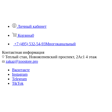
Личный кабинет
Корзина
0
+7 (495) 532-54-93
Многоканальный
Контактная информация
Теплый стан, Новоясеневский проспект, 2Ас1 4 этаж
zakaz@zoostore.pro
Вконтакте
Instagram
Telegram
TikTok