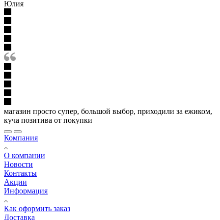
Юлия
магазин просто супер, большой выбор, приходили за ежиком,
куча позитива от покупки
Компания
О компании
Новости
Контакты
Акции
Информация
Как оформить заказ
Доставка