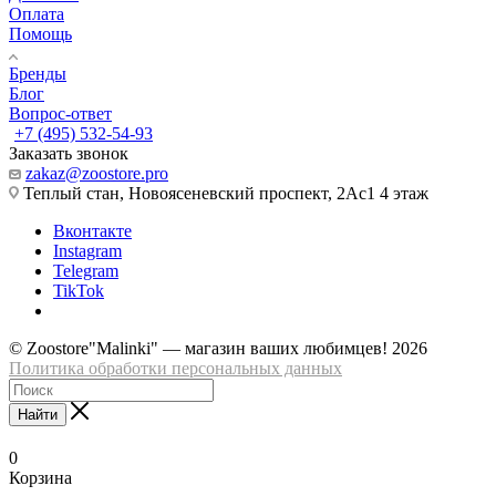
Оплата
Помощь
Бренды
Блог
Вопрос-ответ
+7 (495) 532-54-93
Заказать звонок
zakaz@zoostore.pro
Теплый стан, Новоясеневский проспект, 2Ас1 4 этаж
Вконтакте
Instagram
Telegram
TikTok
© Zoostore"Malinki" — магазин ваших любимцев! 2026
Политика обработки персональных данных
Найти
0
Корзина