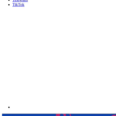
TikTok