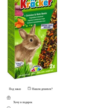
Под заказ
Нашли дешевле?
Хочу в подарок