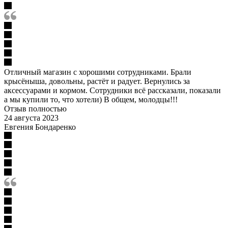
Отличный магазин с хорошими сотрудниками. Брали
крысёныша, довольны, растёт и радует. Вернулись за
аксессуарами и кормом. Сотрудники всё рассказали, показали
а мы купили то, что хотели) В общем, молодцы!!!
Отзыв полностью
24 августа 2023
Евгения Бондаренко