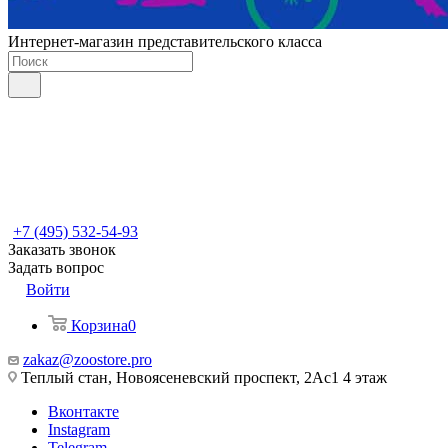
Интернет-магазин представительского класса
+7 (495) 532-54-93
Заказать звонок
Задать вопрос
Войти
Корзина
0
zakaz@zoostore.pro
Теплый стан, Новоясеневский проспект, 2Ас1 4 этаж
Вконтакте
Instagram
Telegram